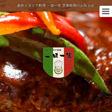
創作イタリア料理 一味一笑 営業時間のお知らせ