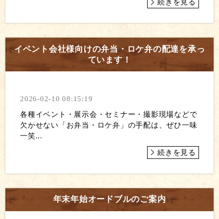
続きを見る
イベント会社様向けの弁当・ロケ弁の配達を承っ
ています！
2026-02-10 08:15:19
各種イベント・展示会・セミナー・撮影現場などで
欠かせない「お弁当・ロケ弁」の手配は、ぜひ一味
一笑...
続きを見る
年末年始オードブルのご案内