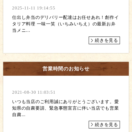
2025-11-11 19:14:55
仕出し弁当のデリバリー配達はお任せあれ！創作イ
タリア料理 一味一笑（いちみいちえ）の最新お弁
当メニ...
続きを見る
営業時間のお知らせ
2021-08-30 11:03:51
いつも当店のご利用誠にありがとうございます。愛
知県の自粛要請、緊急事態宣言に伴い当店でも営業
自粛...
続きを見る