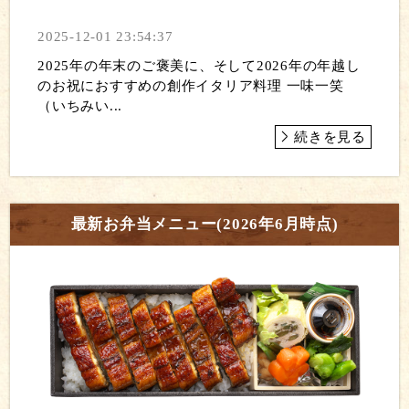
2025-12-01 23:54:37
2025年の年末のご褒美に、そして2026年の年越し
のお祝におすすめの創作イタリア料理 一味一笑
（いちみい...
続きを見る
最新お弁当メニュー(2026年6月時点)