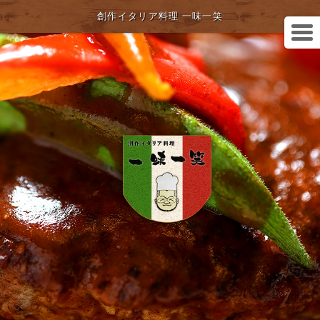
創作イタリア料理 一味一笑