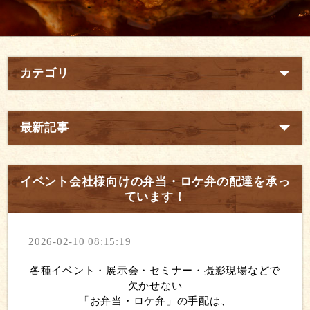
カテゴリ
最新記事
イベント会社様向けの弁当・ロケ弁の配達を承っ
ています！
2026-02-10 08:15:19
各種イベント・展示会・セミナー・撮影現場などで
欠かせない
「お弁当・ロケ弁」の手配は、